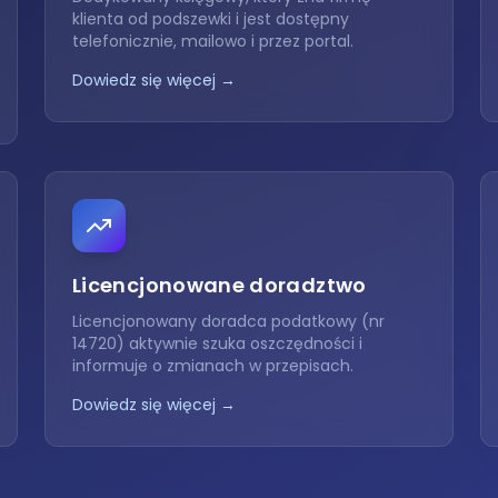
klienta od podszewki i jest dostępny
telefonicznie, mailowo i przez portal.
Dowiedz się więcej →
Licencjonowane doradztwo
Licencjonowany doradca podatkowy (nr
14720) aktywnie szuka oszczędności i
informuje o zmianach w przepisach.
Dowiedz się więcej →