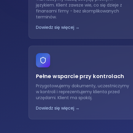
językiem. Klient zawsze wie, co się dzieje z
finansami firmy - bez skomplikowanych
terminów.
Dowiedz się więcej →
Pełne wsparcie przy kontrolach
Przygotowujemy dokumenty, uczestniczymy
w kontroli i reprezentujemy klienta przed
urzędami. Klient ma spokój.
Dowiedz się więcej →