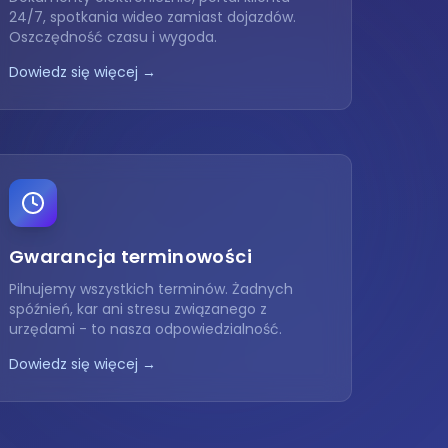
24/7, spotkania wideo zamiast dojazdów.
Oszczędność czasu i wygoda.
Dowiedz się więcej →
Gwarancja terminowości
Pilnujemy wszystkich terminów. Żadnych
spóźnień, kar ani stresu związanego z
urzędami - to nasza odpowiedzialność.
Dowiedz się więcej →