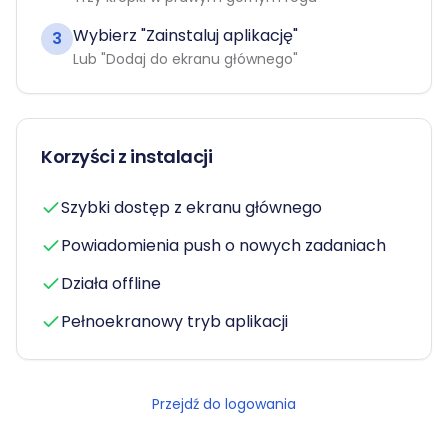
Wybierz "Zainstaluj aplikację"
3
Lub "Dodaj do ekranu głównego"
Korzyści z instalacji
Szybki dostęp z ekranu głównego
Powiadomienia push o nowych zadaniach
Działa offline
Pełnoekranowy tryb aplikacji
Przejdź do logowania